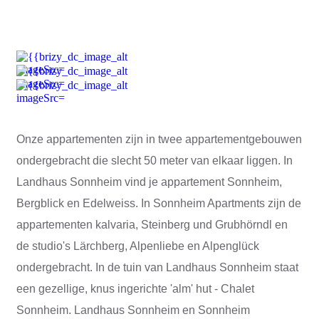
Onze appartementen zijn in twee appartementgebouwen
ondergebracht die slecht 50 meter van elkaar liggen. In
Landhaus Sonnheim vind je appartement Sonnheim,
Bergblick en Edelweiss. In Sonnheim Apartments zijn
de
appartementen
kalvaria, Steinberg und Grubhörndl en
de studio's
Lärchberg, Alpenliebe en Alpenglück
ondergebracht. In de tuin van Landhaus Sonnheim staat
een gezellige, knus ingerichte
'alm' hut - Chalet
Sonnheim
. Landhaus Sonnheim en Sonnheim