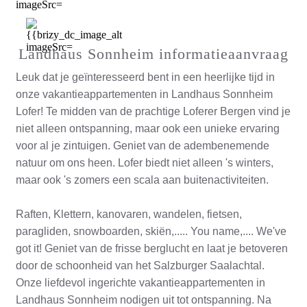
Landhaus Sonnheim informatieaanvraag
Leuk dat je geïnteresseerd bent in een heerlijke tijd in
onze vakantieappartementen in Landhaus Sonnheim
Lofer! Te midden van de prachtige Loferer Bergen vind je
niet alleen ontspanning, maar ook een unieke ervaring
voor al je zintuigen.
Geniet van de adembenemende
natuur om ons heen. Lofer biedt niet alleen 's winters,
maar ook 's zomers een scala aan buitenactiviteiten.
Raften, Klettern, kanovaren, wandelen, fietsen,
paragliden, snowboarden, skiën,..... You name,.... We've
got it! Geniet van de frisse berglucht en laat je betoveren
door de schoonheid van het Salzburger Saalachtal.
Onze liefdevol ingerichte vakantieappartementen in
Landhaus Sonnheim nodigen uit tot ontspanning. Na