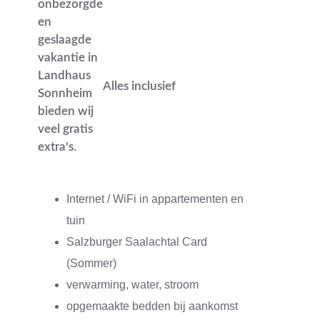
onbezorgde
en
geslaagde
vakantie in
Landhaus
Alles inclusief
Sonnheim
bieden wij
veel gratis
extra's.
Internet / WiFi in appartementen en
tuin
Salzburger Saalachtal Card
(Sommer)
verwarming, water, stroom
opgemaakte bedden bij aankomst