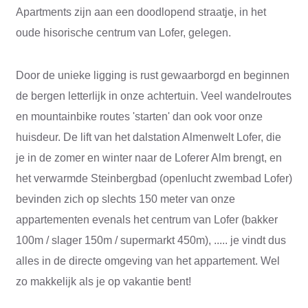
Apartments zijn aan een doodlopend straatje, in het
oude hisorische centrum van Lofer, gelegen.
Door de unieke ligging is rust gewaarborgd en beginnen
de bergen letterlijk in onze achtertuin. Veel wandelroutes
en mountainbike routes 'starten' dan ook voor onze
huisdeur. De lift van het dalstation Almenwelt Lofer, die
je in de zomer en winter naar de Loferer Alm brengt, en
het verwarmde Steinbergbad (openlucht zwembad Lofer)
bevinden zich op slechts 150 meter van onze
appartementen evenals het centrum van Lofer (bakker
100m / slager 150m / supermarkt 450m), ..... je vindt dus
alles in de directe omgeving van het appartement. Wel
zo makkelijk als je op vakantie bent!