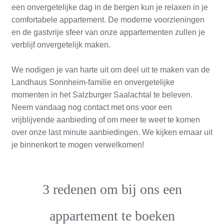
een onvergetelijke dag in de bergen kun je relaxen in je
comfortabele appartement. De moderne voorzieningen
en de gastvrije sfeer van onze appartementen zullen je
verblijf onvergetelijk maken.
We nodigen je van harte uit om deel uit te maken van de
Landhaus Sonnheim-familie en onvergetelijke
momenten in het Salzburger Saalachtal te beleven.
Neem vandaag nog
contact
met ons voor een
vrijblijvende aanbieding of om meer te weet te komen
over onze last minute aanbiedingen. We kijken ernaar uit
je binnenkort te mogen verwelkomen!
3 redenen om bij ons een
appartement te boeken