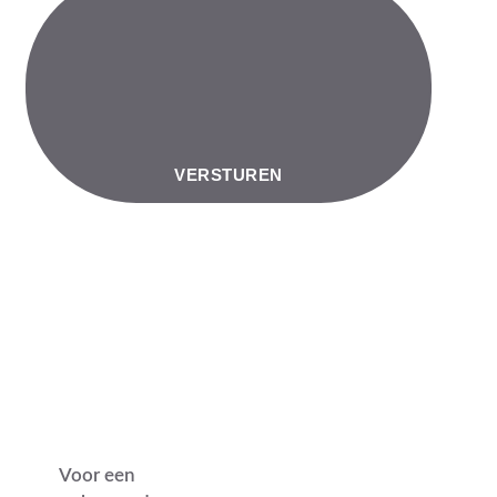
VERSTUREN
Voor een